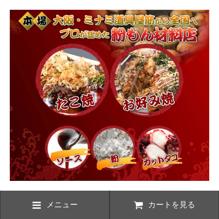
メニュー
カートを見る