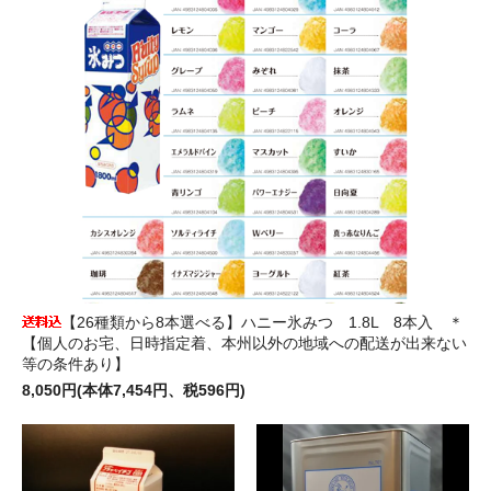
【26種類から8本選べる】ハニー氷みつ 1.8L 8本入 ＊
【個人のお宅、日時指定着、本州以外の地域への配送が出来ない
等の条件あり】
8,050円(本体7,454円、税596円)