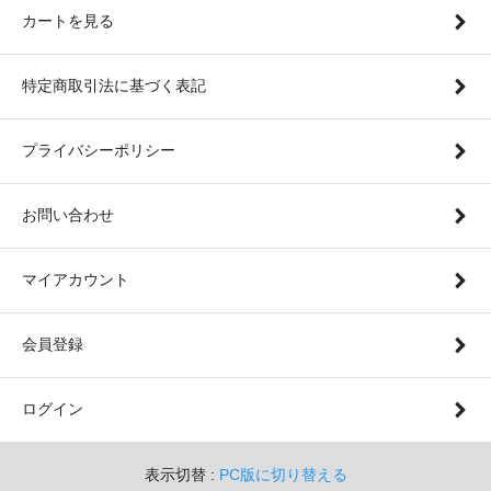
カートを見る
特定商取引法に基づく表記
プライバシーポリシー
お問い合わせ
マイアカウント
会員登録
ログイン
表示切替 :
PC版に切り替える