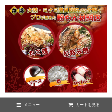
メニュー
カートを見る