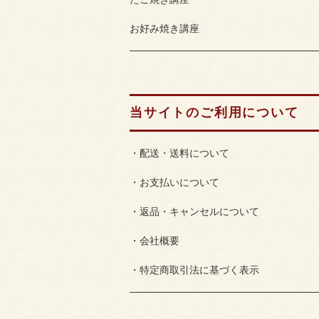
お好み焼き講座
当サイトのご利用について
・配送・送料について
・お支払いについて
・返品・キャンセルについて
・会社概要
・特定商取引法に基づく表示