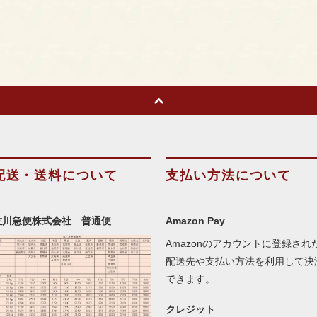
配送・送料について
支払い方法について
佐川急便株式会社 普通便
Amazon Pay
Amazonのアカウントに登録され
配送先や支払い方法を利用して決
できます。
クレジット