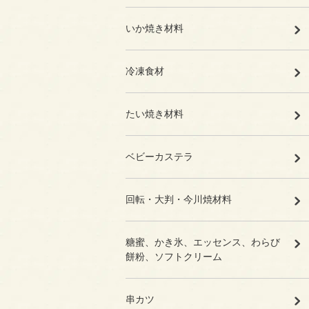
いか焼き材料
冷凍食材
たい焼き材料
ベビーカステラ
回転・大判・今川焼材料
糖蜜、かき氷、エッセンス、わらび
餅粉、ソフトクリーム
串カツ