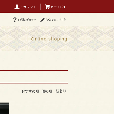
アカウント
カート(0)
お問い合わせ
FAXでのご注文
Online shoping
おすすめ順
価格順
新着順