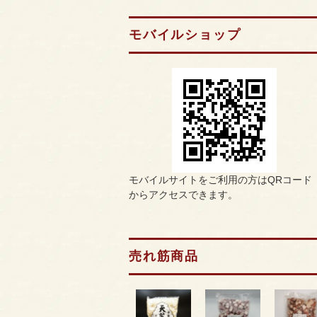
モバイルショップ
モバイルサイトをご利用の方はQRコード
からアクセスできます。
売れ筋商品