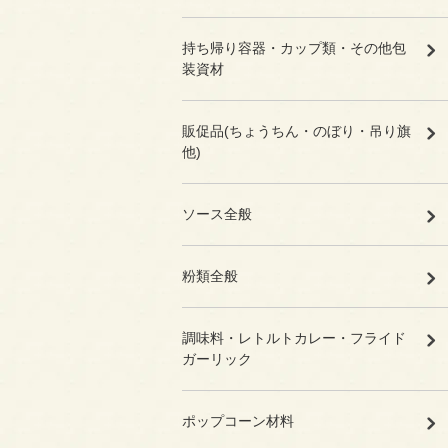
持ち帰り容器・カップ類・その他包
装資材
販促品(ちょうちん・のぼり・吊り旗
他)
ソース全般
粉類全般
調味料・レトルトカレー・フライド
ガーリック
ポップコーン材料