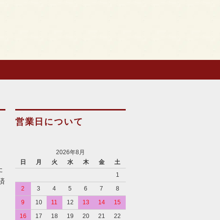
営業日について
2026年8月
日
月
火
水
木
金
土
た
1
済
2
3
4
5
6
7
8
9
10
11
12
13
14
15
16
17
18
19
20
21
22