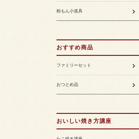
粉もん小道具
おすすめ商品
ファミリーセット
おつとめ品
おいしい焼き方講座
たこ焼き講座