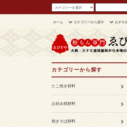
ホーム
カテゴリーから探す
おすす
カテゴリーから探す
たこ焼き材料
お好み焼材料
焼きそば材料