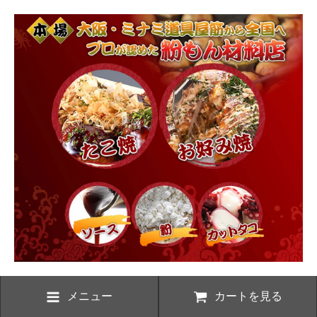
メニュー
カートを見る