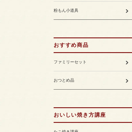
粉もん小道具
おすすめ商品
ファミリーセット
おつとめ品
おいしい焼き方講座
たこ焼き講座