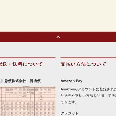
配送・送料について
支払い方法について
佐川急便株式会社 普通便
Amazon Pay
Amazonのアカウントに登録され
配送先や支払い方法を利用して決
できます。
クレジット