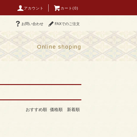
アカウント
カート(0)
お問い合わせ
FAXでのご注文
Online shoping
おすすめ順
価格順
新着順