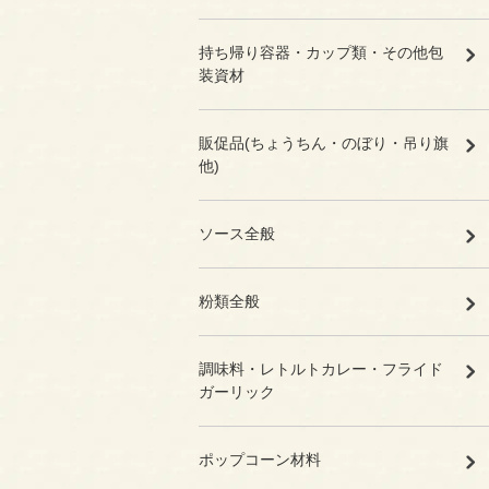
持ち帰り容器・カップ類・その他包
装資材
販促品(ちょうちん・のぼり・吊り旗
他)
ソース全般
粉類全般
調味料・レトルトカレー・フライド
ガーリック
ポップコーン材料