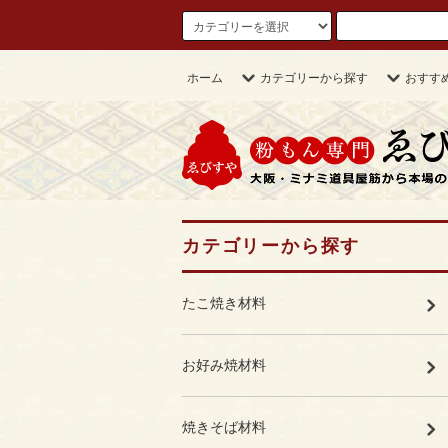
ホーム
カテゴリーから探す
おすす
カテゴリーから探す
たこ焼き材料
お好み焼材料
焼きそば材料