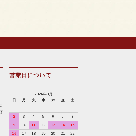
営業日について
2026年8月
日
月
火
水
木
金
土
た
1
済
2
3
4
5
6
7
8
9
10
11
12
13
14
15
16
17
18
19
20
21
22