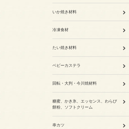
いか焼き材料
冷凍食材
たい焼き材料
ベビーカステラ
回転・大判・今川焼材料
糖蜜、かき氷、エッセンス、わらび
餅粉、ソフトクリーム
串カツ