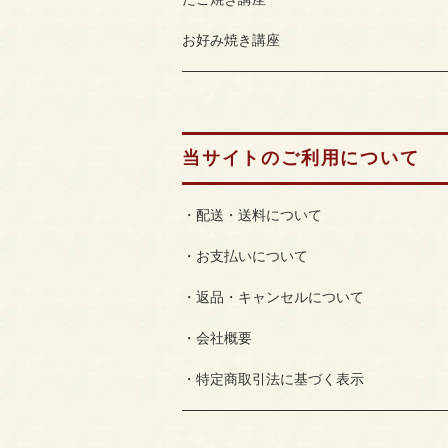
お好み焼き講座
当サイトのご利用について
・配送・送料について
・お支払いについて
・返品・キャンセルについて
・会社概要
・特定商取引法に基づく表示