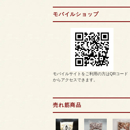
モバイルショップ
モバイルサイトをご利用の方はQRコード
からアクセスできます。
売れ筋商品