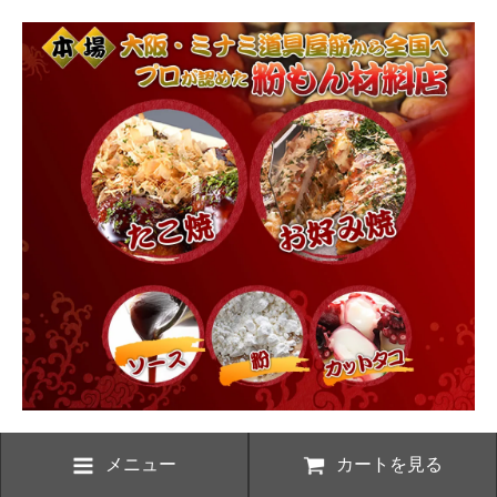
メニュー
カートを見る