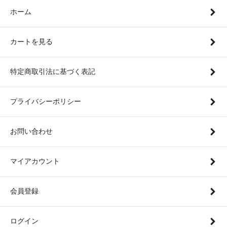
ホーム
カートを見る
特定商取引法に基づく表記
プライバシーポリシー
お問い合わせ
マイアカウント
会員登録
ログイン