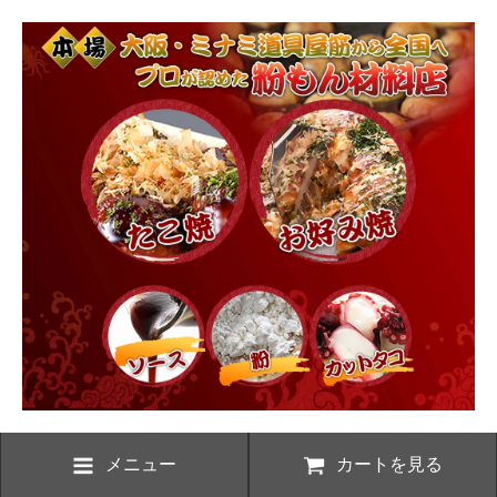
メニュー
カートを見る