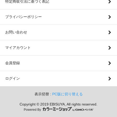
特定商取引法に基づく表記
プライバシーポリシー
お問い合わせ
マイアカウント
会員登録
ログイン
表示切替 :
PC版に切り替える
Copyright © 2019 EBISUYA, All rights reserved.
Powered By