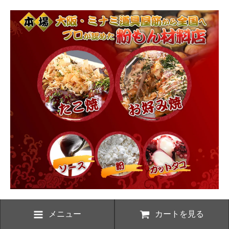
メニュー
カートを見る